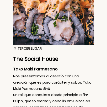
🥉 TERCER LUGAR
The Social House
Tako Maki Parmesano
Nos presentamos al desafío con una
creación que es puro carácter y sabor: Tako
Maki Parmesano 🐙🧀
Un roll que conquista desde principio a fin!
Pulpo, queso crema y cebollín envueltos en