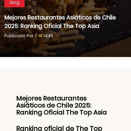
blog
Mejores Restaurantes Asiáticos de Chile
2025: Ranking Oficial The Top Asia
Publicado Por
/
1445
Mejores Restaurantes
Asiáticos de Chile 2025:
Ranking Oficial The Top Asia
Ranking oficial de The Top