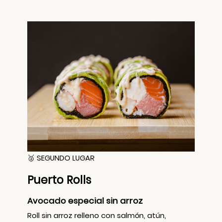
🥈 SEGUNDO LUGAR
Puerto Rolls
Avocado especial sin arroz
Roll sin arroz relleno con salmón, atún,