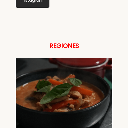
Instagram
REGIONES