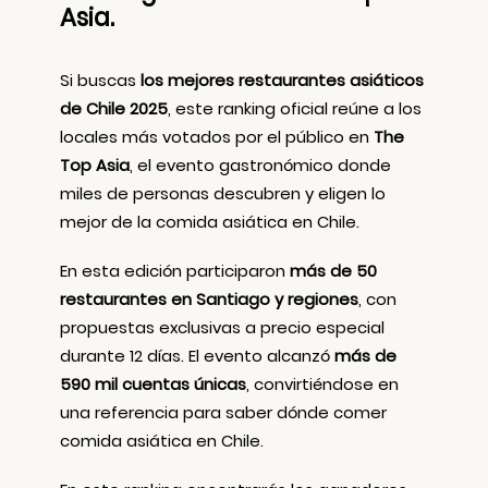
Asia.
Si buscas
los mejores restaurantes asiáticos
de Chile 2025
, este ranking oficial reúne a los
locales más votados por el público en
The
Top Asia
, el evento gastronómico donde
miles de personas descubren y eligen lo
mejor de la comida asiática en Chile.
En esta edición participaron
más de 50
restaurantes en Santiago y regiones
, con
propuestas exclusivas a precio especial
durante 12 días. El evento alcanzó
más de
590 mil cuentas únicas
, convirtiéndose en
una referencia para saber dónde comer
comida asiática en Chile.