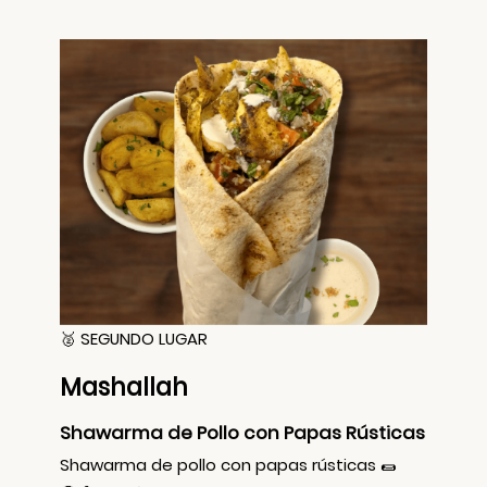
🥈 SEGUNDO LUGAR
Mashallah
Shawarma de Pollo con Papas Rústicas
Shawarma de pollo con papas rústicas 🌯