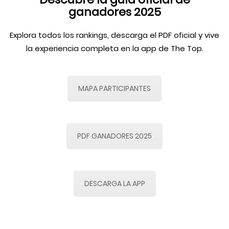
ganadores 2025
Explora todos los rankings, descarga el PDF oficial y vive
la experiencia completa en la app de The Top.
MAPA PARTICIPANTES
PDF GANADORES 2025
DESCARGA LA APP