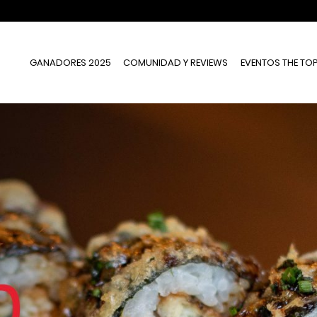
GANADORES 2025
COMUNIDAD Y REVIEWS
EVENTOS THE TO