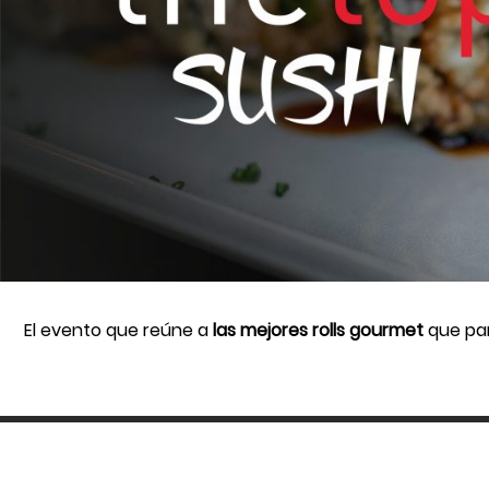
El evento que reúne a
las mejores rolls gourmet
que par