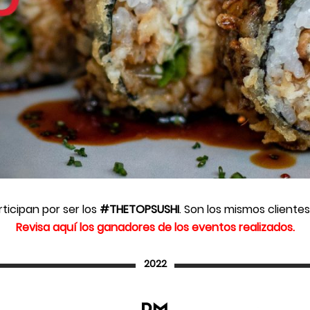
ticipan por ser los
#THETOPSUSHI
. Son los mismos cliente
Revisa aquí los ganadores de los eventos realizados.
2022