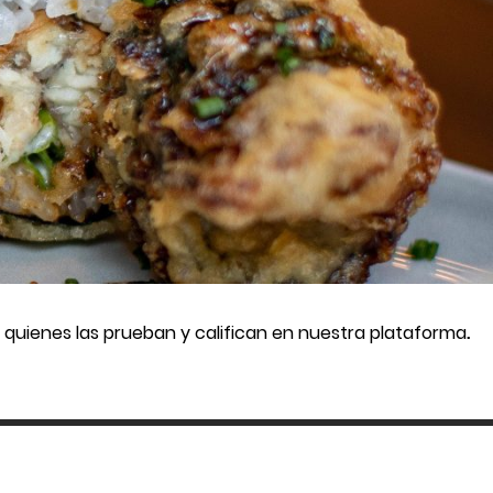
s quienes las prueban y califican en nuestra plataforma
.