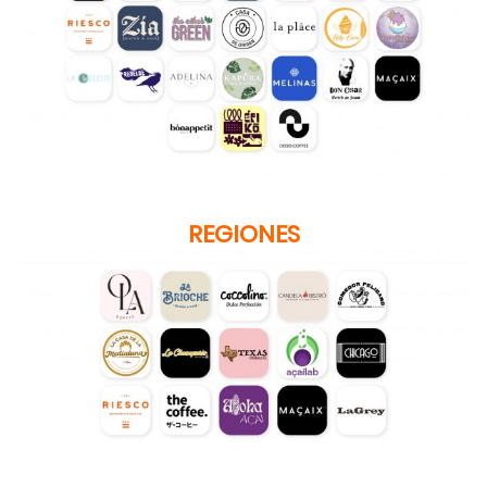
REGIONES