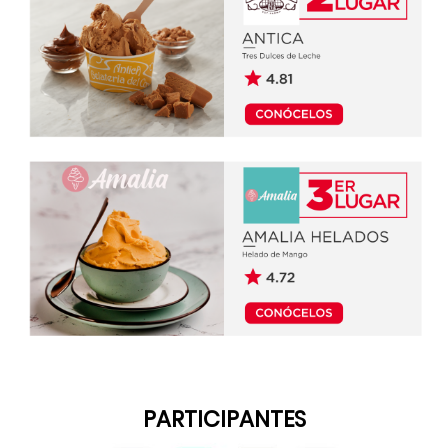
PARTICIPANTES