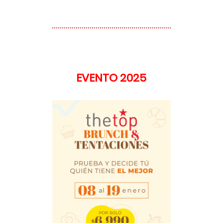
EVENTO 2025