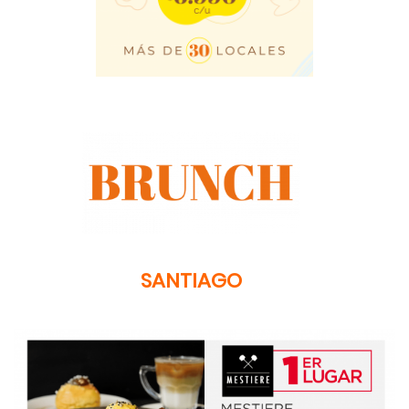
SANTIAGO