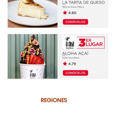
REGIONES