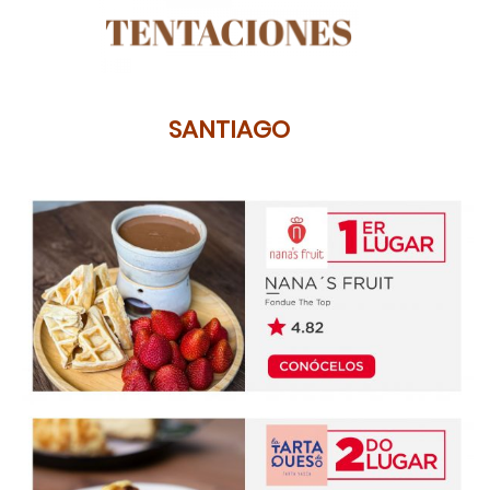
SANTIAGO