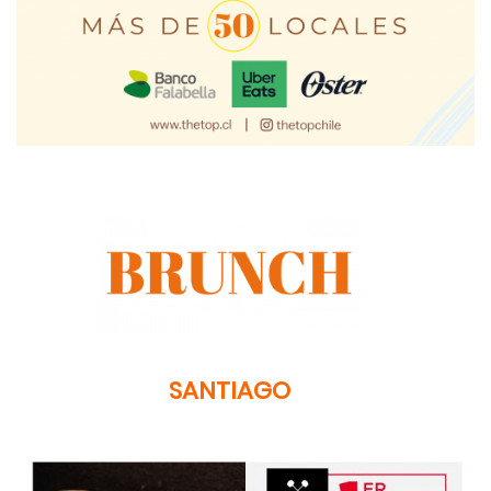
SANTIAGO