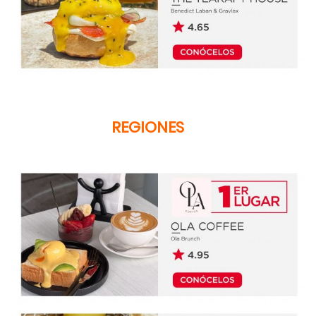
REGIONES