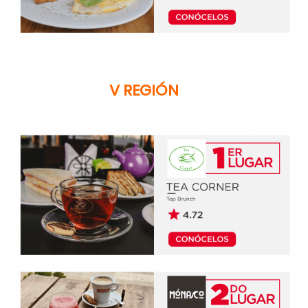
V REGIÓN