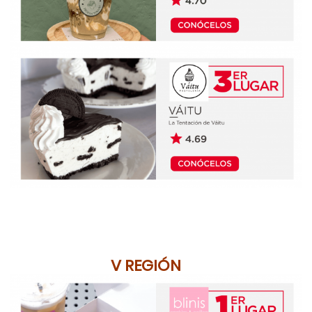
V REGIÓN