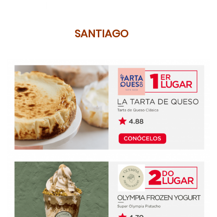
SANTIAGO