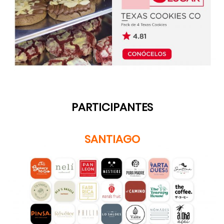
PARTICIPANTES
SANTIAGO