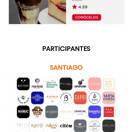
PARTICIPANTES
SANTIAGO