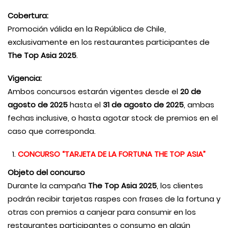
Cobertura:
Promoción válida en la República de Chile,
exclusivamente en los restaurantes participantes de
The Top Asia 2025
.
Vigencia:
Ambos concursos estarán vigentes desde el
20 de
agosto de 2025
hasta el
31 de agosto de 2025
, ambas
fechas inclusive, o hasta agotar stock de premios en el
caso que corresponda.
CONCURSO “TARJETA DE LA FORTUNA THE TOP ASIA”
Objeto del concurso
Durante la campaña
The Top Asia 2025
, los clientes
podrán recibir tarjetas raspes con frases de la fortuna y
otras con premios a canjear para consumir en los
restaurantes participantes o consumo en algún