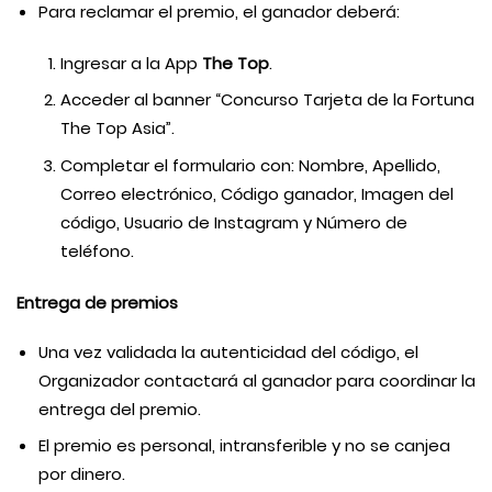
Para reclamar el premio, el ganador deberá:
Ingresar a la App
The Top
.
Acceder al banner “Concurso Tarjeta de la Fortuna
The Top Asia”.
Completar el formulario con: Nombre, Apellido,
Correo electrónico, Código ganador, Imagen del
código, Usuario de Instagram y Número de
teléfono.
Entrega de premios
Una vez validada la autenticidad del código, el
Organizador contactará al ganador para coordinar la
entrega del premio.
El premio es personal, intransferible y no se canjea
por dinero.