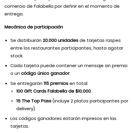
comercio de Falabella por definir en el momento de
entrega.
Mecánica de participación
Se distribuirán
20.000 unidades
de tarjetas raspes
entre los restaurantes participantes, hasta agotar
stock.
Cada tarjeta puede contener un mensaje sin premio
o un
código único ganador
.
Se entregarán
115 premios
en total:
100 Gift Cards Falabella de $10.000
.
15 The Top Pass
(incluye 2 platos participantes por
delivery).
Los códigos ganadores estarán impresos en las
tarjetas.