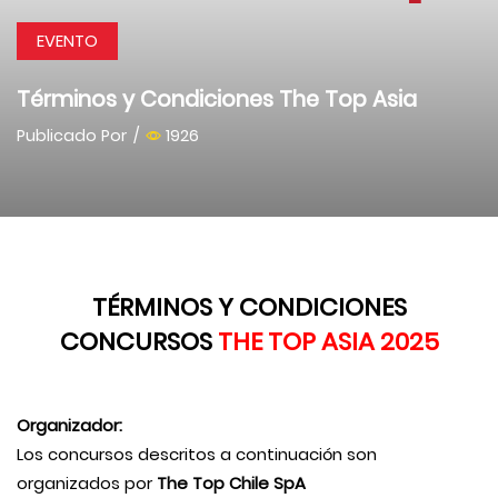
EVENTO
Términos y Condiciones The Top Asia
Publicado Por
/
1926
TÉRMINOS Y CONDICIONES
CONCURSOS
THE TOP ASIA 2025
Organizador:
Los concursos descritos a continuación son
organizados por
The Top Chile SpA