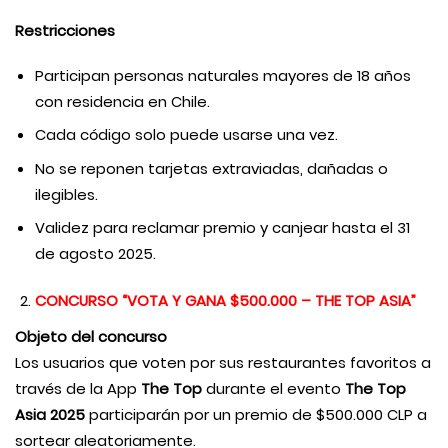
Restricciones
Participan personas naturales mayores de 18 años
con residencia en Chile.
Cada código solo puede usarse una vez.
No se reponen tarjetas extraviadas, dañadas o
ilegibles.
Validez para reclamar premio y canjear hasta el 31
de agosto 2025.
CONCURSO “VOTA Y GANA $500.000 – THE TOP ASIA”
Objeto del concurso
Los usuarios que voten por sus restaurantes favoritos a
través de la App
The Top
durante el evento
The Top
Asia 2025
participarán por un premio de $500.000 CLP a
sortear aleatoriamente.