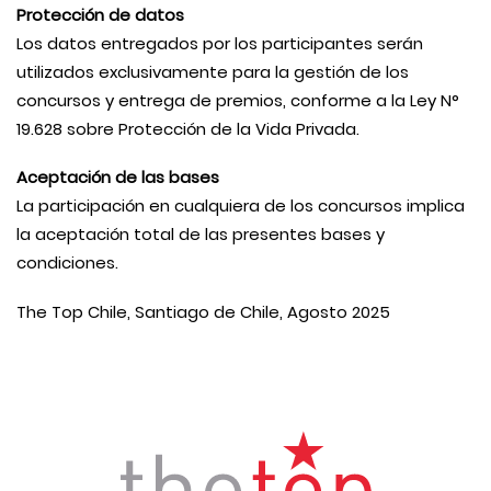
Protección de datos
Los datos entregados por los participantes serán
utilizados exclusivamente para la gestión de los
concursos y entrega de premios, conforme a la Ley N°
19.628 sobre Protección de la Vida Privada.
Aceptación de las bases
La participación en cualquiera de los concursos implica
la aceptación total de las presentes bases y
condiciones.
The Top Chile, Santiago de Chile, Agosto 2025