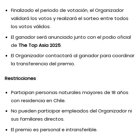
Finalizado el periodo de votación, el Organizador
validará los votos y realizará el sorteo entre todos
los votos válidos.
El ganador será anunciado junto con el podio oficial
de
The Top Asia 2025
.
El Organizador contactará al ganador para coordinar
la transferencia del premio.
Restricciones
Participan personas naturales mayores de 18 años
con residencia en Chile.
No pueden participar empleados del Organizador ni
sus familiares directos.
El premio es personal e intransferible.