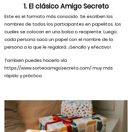
1. El clásico Amigo Secreto
Este es el formato más conocido. Se escriben los
nombres de todos los participantes en papelitos, los
cuales se colocan en una bolsa o recipiente. Luego,
cada persona saca un papel con el nombre de la
persona a la que le regalará. ¡Sencillo y efectivo!.
Tambien puedes hacerlo vía
https://www.sorteoamigosecreto.com/ muy más
rápido y práctico.