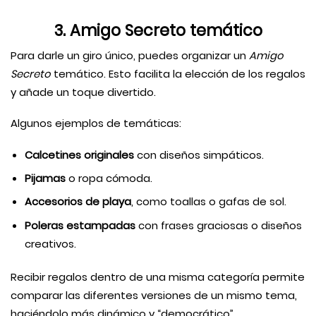
3. Amigo Secreto temático
Para darle un giro único, puedes organizar un
Amigo
Secreto
temático. Esto facilita la elección de los regalos
y añade un toque divertido.
Algunos ejemplos de temáticas:
Calcetines originales
con diseños simpáticos.
Pijamas
o ropa cómoda.
Accesorios de playa
, como toallas o gafas de sol.
Poleras estampadas
con frases graciosas o diseños
creativos.
Recibir regalos dentro de una misma categoría permite
comparar las diferentes versiones de un mismo tema,
haciéndolo más dinámico y “democrático”.