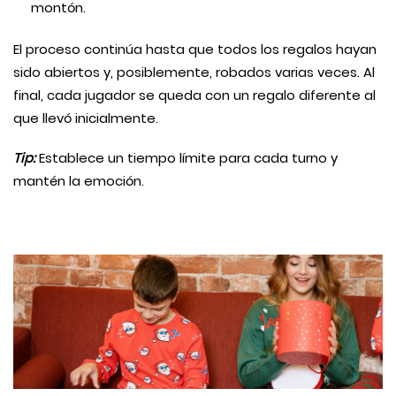
montón.
El proceso continúa hasta que todos los regalos hayan
sido abiertos y, posiblemente, robados varias veces. Al
final, cada jugador se queda con un regalo diferente al
que llevó inicialmente.
Tip:
Establece un tiempo límite para cada turno y
mantén la emoción.