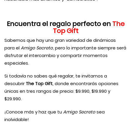
Encuentra el regalo perfecto en
The
Top Gift
Sabemos que hay una gran variedad de dinámicas
para el
Amigo Secreto
, pero lo importante siempre será
disfrutar el intercambio y compartir momentos
especiales.
Si todavía no sabes qué regalar, te invitamos a
descubrir
The Top Gift
, donde encontrarás opciones
únicas en tres rangos de precio: $9.990, $19.990 y
$29.990.
¡Conoce más y haz que tu
Amigo Secreto
sea
inolvidable!