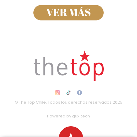
© The Top Chile. Todos los derechos reservados 2025
Powered by
gux.tech