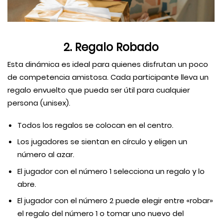
2. Regalo Robado
Esta dinámica es ideal para quienes disfrutan un poco
de competencia amistosa. Cada participante lleva un
regalo envuelto que pueda ser útil para cualquier
persona (unisex).
Todos los regalos se colocan en el centro.
Los jugadores se sientan en círculo y eligen un
número al azar.
El jugador con el número 1 selecciona un regalo y lo
abre.
El jugador con el número 2 puede elegir entre «robar»
el regalo del número 1 o tomar uno nuevo del