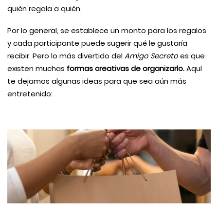
quién regala a quién.
Por lo general, se establece un monto para los regalos
y cada participante puede sugerir qué le gustaría
recibir. Pero lo más divertido del
Amigo Secreto
es que
existen muchas
formas creativas de organizarlo.
Aquí
te dejamos algunas ideas para que sea aún más
entretenido: