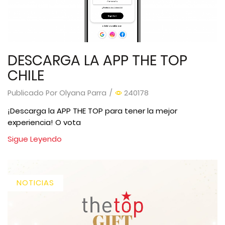
DESCARGA LA APP THE TOP
CHILE
Publicado Por
Olyana Parra
/
240178
¡Descarga la APP THE TOP para tener la mejor
experiencia! O vota
Sigue Leyendo
NOTICIAS