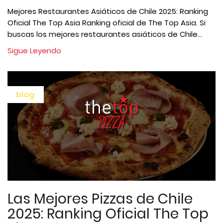
Mejores Restaurantes Asiáticos de Chile 2025: Ranking
Oficial The Top Asia Ranking oficial de The Top Asia. Si
buscas los mejores restaurantes asiáticos de Chile...
Sigue Leyendo
blog
Las Mejores Pizzas de Chile
2025: Ranking Oficial The Top