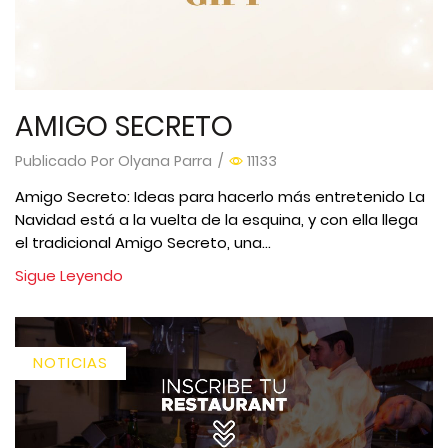
AMIGO SECRETO
Publicado Por
Olyana Parra
/
11133
Amigo Secreto: Ideas para hacerlo más entretenido La
Navidad está a la vuelta de la esquina, y con ella llega
el tradicional Amigo Secreto, una...
Sigue Leyendo
NOTICIAS