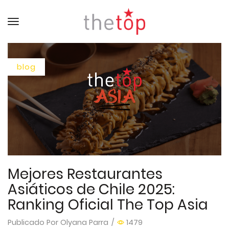
Menu
blog
Mejores Restaurantes
Asiáticos de Chile 2025:
Ranking Oficial The Top Asia
Publicado Por
Olyana Parra
/
1479