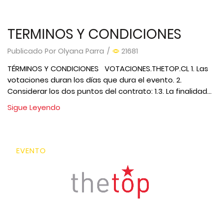
TERMINOS Y CONDICIONES
Publicado Por
Olyana Parra
/
21681
TÉRMINOS Y CONDICIONES VOTACIONES.THETOP.CL 1. Las
votaciones duran los días que dura el evento. 2.
Considerar los dos puntos del contrato: 1.3. La finalidad...
Sigue Leyendo
EVENTO