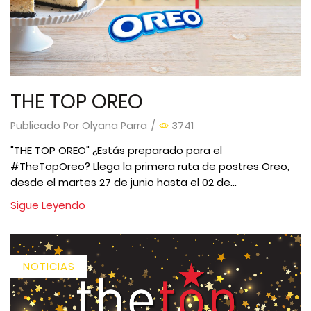
THE TOP OREO
Publicado Por
Olyana Parra
/
3741
"THE TOP OREO" ¿Estás preparado para el
#TheTopOreo? Llega la primera ruta de postres Oreo,
desde el martes 27 de junio hasta el 02 de...
Sigue Leyendo
NOTICIAS