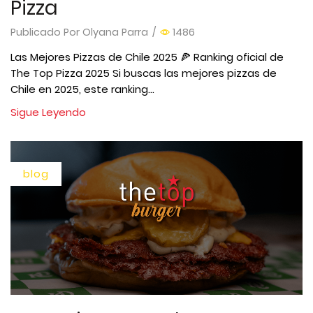
Pizza
Publicado Por
Olyana Parra
/
1486
Las Mejores Pizzas de Chile 2025 🍕 Ranking oficial de
The Top Pizza 2025 Si buscas las mejores pizzas de
Chile en 2025, este ranking...
Sigue Leyendo
blog