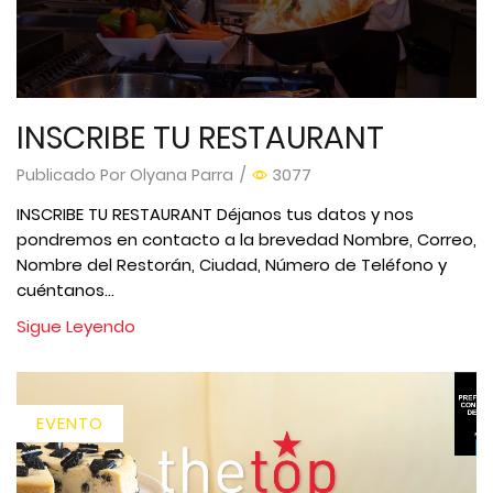
INSCRIBE TU RESTAURANT
Publicado Por
Olyana Parra
/
3077
INSCRIBE TU RESTAURANT Déjanos tus datos y nos
pondremos en contacto a la brevedad Nombre, Correo,
Nombre del Restorán, Ciudad, Número de Teléfono y
cuéntanos...
Sigue Leyendo
EVENTO