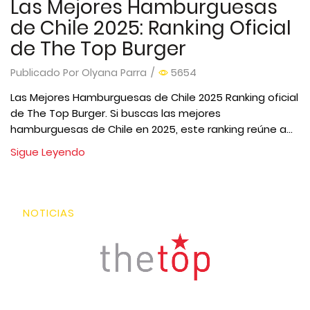
Las Mejores Hamburguesas
de Chile 2025: Ranking Oficial
de The Top Burger
Publicado Por
Olyana Parra
/
5654
Las Mejores Hamburguesas de Chile 2025 Ranking oficial
de The Top Burger. Si buscas las mejores
hamburguesas de Chile en 2025, este ranking reúne a...
Sigue Leyendo
NOTICIAS